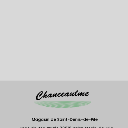
Magasin de Saint-Denis-de-Pile