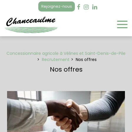
Panneau de gestion des cookies
Rejoignez-nous
Concessionnaire agricole à Vélines et Saint-Denis-de-Pile
Recrutement
Nos offres
Nos offres