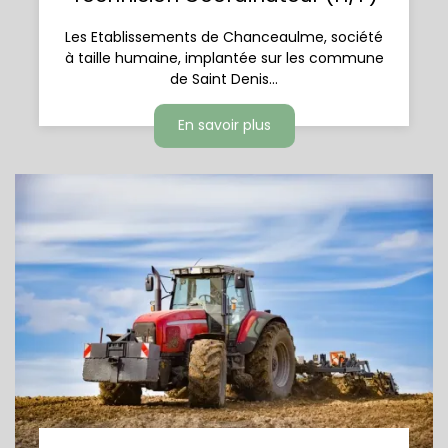
Les Etablissements de Chanceaulme, société
à taille humaine, implantée sur les commune
de Saint Denis...
En savoir plus