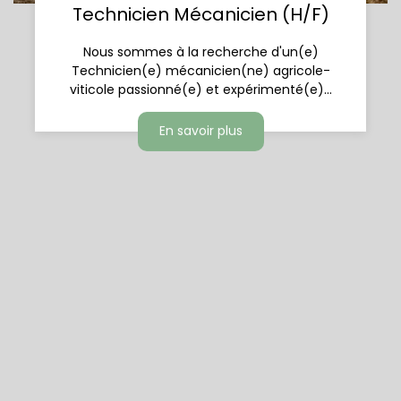
Technicien Mécanicien (H/F)
Nous sommes à la recherche d'un(e)
Technicien(e) mécanicien(ne) agricole-
viticole passionné(e) et expérimenté(e)...
En savoir plus