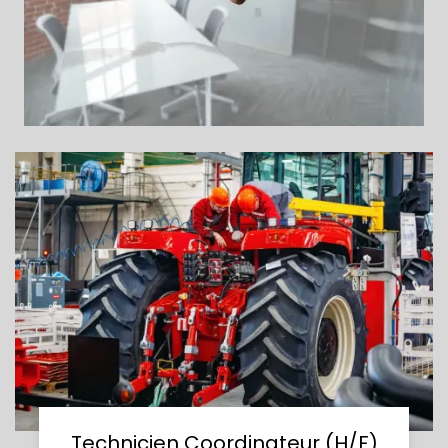
Technicien Coordinateur (H/F)