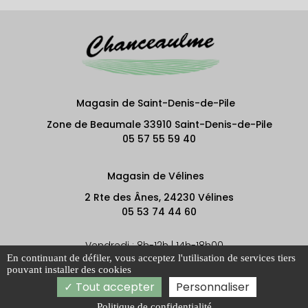
Magasin de Saint-Denis-de-Pile
Zone de Beaumale 33910 Saint-Denis-de-Pile
05 57 55 59 40
Magasin de Vélines
2 Rte des Ânes, 24230 Vélines
05 53 74 44 60
Vendredi : 8h-12h | 14h-18h00
En continuant de défiler,
vous acceptez l'utilisation de services tiers
Vendredi : 8h-12h | 14h-18h00
pouvant installer des cookies
Tout accepter
Personnaliser
Politique de confidentialité