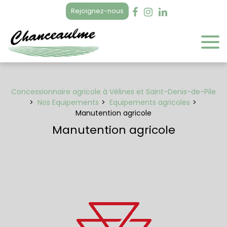
Panneau de gestion des cookies
Rejoignez-nous
Concessionnaire agricole à Vélines et Saint-Denis-de-Pile
Nos Equipements
Equipements agricoles
Manutention agricole
Manutention agricole