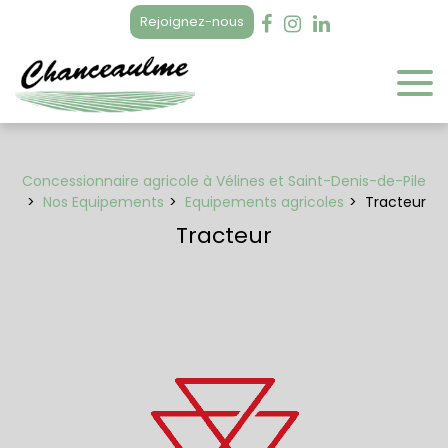
Panneau de gestion des cookies
Rejoignez-nous
Concessionnaire agricole à Vélines et Saint-Denis-de-Pile
Nos Equipements
Equipements agricoles
Tracteur
Tracteur