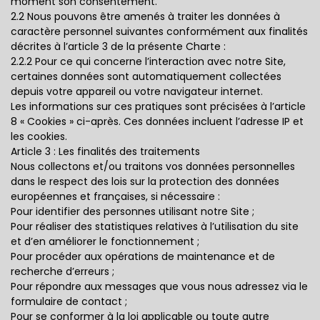
moment son consentement.
2.2 Nous pouvons être amenés à traiter les données à
caractère personnel suivantes conformément aux finalités
décrites à l’article 3 de la présente Charte :
2.2.2 Pour ce qui concerne l’interaction avec notre Site,
certaines données sont automatiquement collectées
depuis votre appareil ou votre navigateur internet.
Les informations sur ces pratiques sont précisées à l’article
8 « Cookies » ci-après. Ces données incluent l’adresse IP et
les cookies.
Article 3 : Les finalités des traitements
Nous collectons et/ou traitons vos données personnelles
dans le respect des lois sur la protection des données
européennes et françaises, si nécessaire :
Pour identifier des personnes utilisant notre Site ;
Pour réaliser des statistiques relatives à l’utilisation du site
et d’en améliorer le fonctionnement ;
Pour procéder aux opérations de maintenance et de
recherche d’erreurs ;
Pour répondre aux messages que vous nous adressez via le
formulaire de contact ;
Pour se conformer à la loi applicable ou toute autre