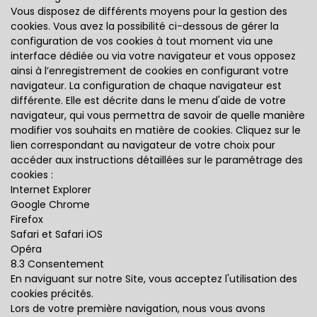
Vous disposez de différents moyens pour la gestion des
cookies. Vous avez la possibilité ci-dessous de gérer la
configuration de vos cookies à tout moment via une
interface dédiée ou via votre navigateur et vous opposez
ainsi à l’enregistrement de cookies en configurant votre
navigateur. La configuration de chaque navigateur est
différente. Elle est décrite dans le menu d'aide de votre
navigateur, qui vous permettra de savoir de quelle manière
modifier vos souhaits en matière de cookies. Cliquez sur le
lien correspondant au navigateur de votre choix pour
accéder aux instructions détaillées sur le paramétrage des
cookies :
Internet Explorer
Google Chrome
Firefox
Safari et Safari iOS
Opéra
8.3 Consentement
En naviguant sur notre Site, vous acceptez l'utilisation des
cookies précités.
Lors de votre première navigation, nous vous avons