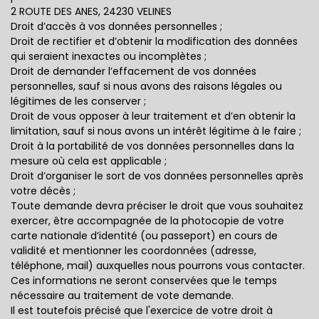
2 ROUTE DES ANES, 24230 VELINES
Droit d’accès à vos données personnelles ;
Droit de rectifier et d’obtenir la modification des données
qui seraient inexactes ou incomplètes ;
Droit de demander l’effacement de vos données
personnelles, sauf si nous avons des raisons légales ou
légitimes de les conserver ;
Droit de vous opposer à leur traitement et d’en obtenir la
limitation, sauf si nous avons un intérêt légitime à le faire ;
Droit à la portabilité de vos données personnelles dans la
mesure où cela est applicable ;
Droit d’organiser le sort de vos données personnelles après
votre décès ;
Toute demande devra préciser le droit que vous souhaitez
exercer, être accompagnée de la photocopie de votre
carte nationale d’identité (ou passeport) en cours de
validité et mentionner les coordonnées (adresse,
téléphone, mail) auxquelles nous pourrons vous contacter.
Ces informations ne seront conservées que le temps
nécessaire au traitement de vote demande.
Il est toutefois précisé que l'exercice de votre droit à