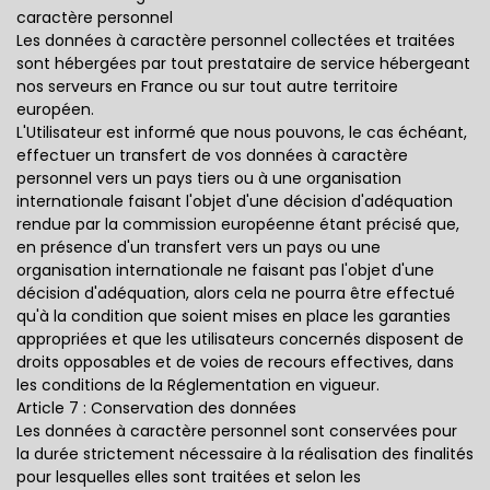
caractère personnel
Les données à caractère personnel collectées et traitées
sont hébergées par tout prestataire de service hébergeant
nos serveurs en France ou sur tout autre territoire
européen.
L'Utilisateur est informé que nous pouvons, le cas échéant,
effectuer un transfert de vos données à caractère
personnel vers un pays tiers ou à une organisation
internationale faisant l'objet d'une décision d'adéquation
rendue par la commission européenne étant précisé que,
en présence d'un transfert vers un pays ou une
organisation internationale ne faisant pas l'objet d'une
décision d'adéquation, alors cela ne pourra être effectué
qu'à la condition que soient mises en place les garanties
appropriées et que les utilisateurs concernés disposent de
droits opposables et de voies de recours effectives, dans
les conditions de la Réglementation en vigueur.
Article 7 : Conservation des données
Les données à caractère personnel sont conservées pour
la durée strictement nécessaire à la réalisation des finalités
pour lesquelles elles sont traitées et selon les