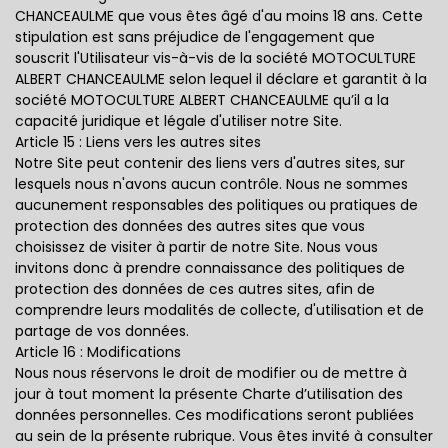
CHANCEAULME que vous êtes âgé d'au moins 18 ans. Cette
stipulation est sans préjudice de l'engagement que
souscrit l'Utilisateur vis-à-vis de la société MOTOCULTURE
ALBERT CHANCEAULME selon lequel il déclare et garantit à la
société MOTOCULTURE ALBERT CHANCEAULME qu’il a la
capacité juridique et légale d'utiliser notre Site.
Article 15 : Liens vers les autres sites
Notre Site peut contenir des liens vers d'autres sites, sur
lesquels nous n'avons aucun contrôle. Nous ne sommes
aucunement responsables des politiques ou pratiques de
protection des données des autres sites que vous
choisissez de visiter à partir de notre Site. Nous vous
invitons donc à prendre connaissance des politiques de
protection des données de ces autres sites, afin de
comprendre leurs modalités de collecte, d'utilisation et de
partage de vos données.
Article 16 : Modifications
Nous nous réservons le droit de modifier ou de mettre à
jour à tout moment la présente Charte d’utilisation des
données personnelles. Ces modifications seront publiées
au sein de la présente rubrique. Vous êtes invité à consulter