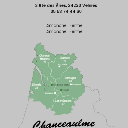
2 Rte des Ânes, 24230 Vélines
05 53 74 44 60
Dimanche : Fermé
Dimanche : Fermé