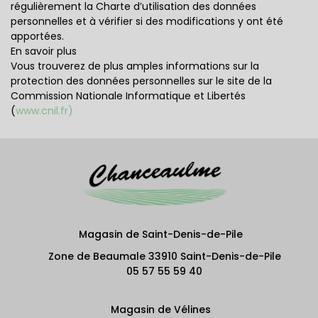
régulièrement la Charte d’utilisation des données
personnelles et à vérifier si des modifications y ont été
apportées.
En savoir plus
Vous trouverez de plus amples informations sur la
protection des données personnelles sur le site de la
Commission Nationale Informatique et Libertés
(
www.cnil.fr)
Magasin de Saint-Denis-de-Pile
Zone de Beaumale 33910 Saint-Denis-de-Pile
05 57 55 59 40
Magasin de Vélines