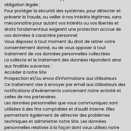
obligation légale ;
Pour protéger la sécurité des systèmes, pour détecter et
prévenir la fraude, ou veiller à nos intérêts légitimes, sans
méconnaître pour autant vos intérêts ou vos libertés et
droits fondamentaux exigeant une protection accrue de
vos données à caractère personnel.
Vous disposez à tout moment du droit de retirer votre
consentement donné, ou de vous opposer à tout
traitement de vos données personnelles collectées.
La collecte et le traitement des données répondent ainsi
aux finalités suivantes :
Accéder à notre Site
Prospection et/ou envoi d'informations aux Utilisateurs
Ce traitement vise à envoyer par email aux Utilisateurs des
notifications d'événements concernant notre activité et
celles de nos partenaires.
Les données personnelles que vous communiquez sont
utilisées à des fins comptables et d’audit interne. Elles
permettent également de détecter des problèmes
techniques et administrer notre Site. Les données
personnelles relatives à la façon dont vous utilisez notre