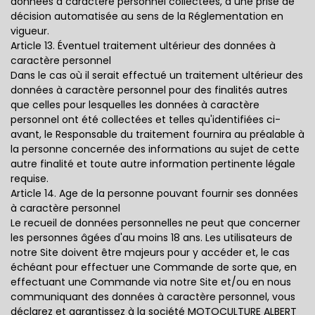
données à caractère personnel collectées, à une prise de
décision automatisée au sens de la Réglementation en
vigueur.
Article 13. Éventuel traitement ultérieur des données à
caractère personnel
Dans le cas où il serait effectué un traitement ultérieur des
données à caractère personnel pour des finalités autres
que celles pour lesquelles les données à caractère
personnel ont été collectées et telles qu'identifiées ci-
avant, le Responsable du traitement fournira au préalable à
la personne concernée des informations au sujet de cette
autre finalité et toute autre information pertinente légale
requise.
Article 14. Age de la personne pouvant fournir ses données
à caractère personnel
Le recueil de données personnelles ne peut que concerner
les personnes âgées d'au moins 18 ans. Les utilisateurs de
notre Site doivent être majeurs pour y accéder et, le cas
échéant pour effectuer une Commande de sorte que, en
effectuant une Commande via notre Site et/ou en nous
communiquant des données à caractère personnel, vous
déclarez et garantissez à la société MOTOCULTURE ALBERT