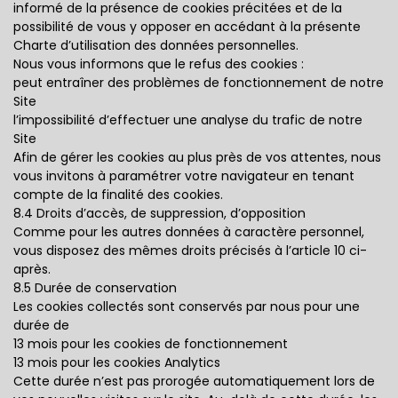
informé de la présence de cookies précitées et de la
possibilité de vous y opposer en accédant à la présente
Charte d’utilisation des données personnelles.
Nous vous informons que le refus des cookies :
peut entraîner des problèmes de fonctionnement de notre
Site
l’impossibilité d’effectuer une analyse du trafic de notre
Site
Afin de gérer les cookies au plus près de vos attentes, nous
vous invitons à paramétrer votre navigateur en tenant
compte de la finalité des cookies.
8.4 Droits d’accès, de suppression, d’opposition
Comme pour les autres données à caractère personnel,
vous disposez des mêmes droits précisés à l’article 10 ci-
après.
8.5 Durée de conservation
Les cookies collectés sont conservés par nous pour une
durée de
13 mois pour les cookies de fonctionnement
13 mois pour les cookies Analytics
Cette durée n’est pas prorogée automatiquement lors de