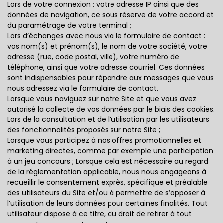
Lors de votre connexion : votre adresse IP ainsi que des
données de navigation, ce sous réserve de votre accord et
du paramétrage de votre terminal ;
Lors d’échanges avec nous via le formulaire de contact :
vos nom(s) et prénom(s), le nom de votre société, votre
adresse (rue, code postal, ville), votre numéro de
téléphone, ainsi que votre adresse courriel. Ces données
sont indispensables pour répondre aux messages que vous
nous adressez via le formulaire de contact.
Lorsque vous naviguez sur notre Site et que vous avez
autorisé la collecte de vos données par le biais des cookies.
Lors de la consultation et de l’utilisation par les utilisateurs
des fonctionnalités proposés sur notre Site ;
Lorsque vous participez à nos offres promotionnelles et
marketing directes, comme par exemple une participation
à un jeu concours ; Lorsque cela est nécessaire au regard
de la réglementation applicable, nous nous engageons à
recueillir le consentement exprès, spécifique et préalable
des utilisateurs du Site et/ou à permettre de s’opposer à
l’utilisation de leurs données pour certaines finalités. Tout
utilisateur dispose à ce titre, du droit de retirer à tout