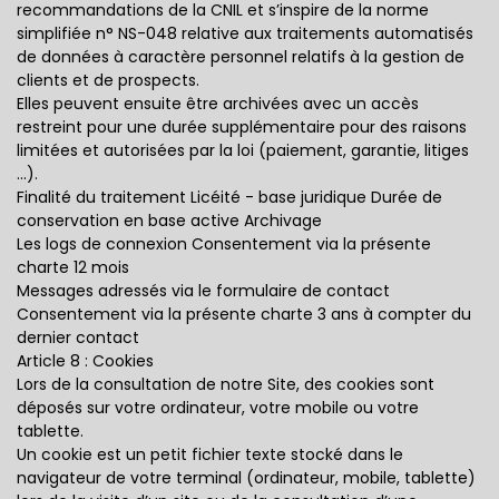
recommandations de la CNIL et s’inspire de la norme
simplifiée n° NS-048 relative aux traitements automatisés
de données à caractère personnel relatifs à la gestion de
clients et de prospects.
Elles peuvent ensuite être archivées avec un accès
restreint pour une durée supplémentaire pour des raisons
limitées et autorisées par la loi (paiement, garantie, litiges
...).
Finalité du traitement Licéité - base juridique Durée de
conservation en base active Archivage
Les logs de connexion Consentement via la présente
charte 12 mois
Messages adressés via le formulaire de contact
Consentement via la présente charte 3 ans à compter du
dernier contact
Article 8 : Cookies
Lors de la consultation de notre Site, des cookies sont
déposés sur votre ordinateur, votre mobile ou votre
tablette.
Un cookie est un petit fichier texte stocké dans le
navigateur de votre terminal (ordinateur, mobile, tablette)