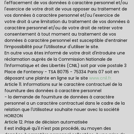
l'effacement de vos données à caractère personnel et/ou
l'exercice de votre droit de vous opposer au traitement de
vos données à caractère personnel et/ou l'exercice de
votre droit à une limitation du traitement de vos données à
caractère personnel et/ou de votre droit de retirer votre
consentement à tout moment au traitement de vos
données à caractère personnel est susceptible d’entrainer
l’impossibilité pour l'Utilisateur d'utiliser le site.
En outre vous êtes informé de votre droit d'introduire une
réclamation auprès de la Commission Nationale de
l'Informatique et des Libertés (CNIL) soit par voie postale 3
Place de Fontenoy - TSA 80715 - 75334 Paris 07 soit en
déposant une plainte en ligne sur le site
www.cnil.fr.
Article 11. Informations sur le caractère contractuel de la
fourniture des données à caractère personnel
- la demande de fourniture de données à caractère
personnel a un caractère contractuel dans le cadre de la
relation que l'Utilisateur souhaite nouer avec la société
HORIZON
Article 12. Prise de décision automatisée
Il est indiqué qu'il n'est pas procédé, au moyen des