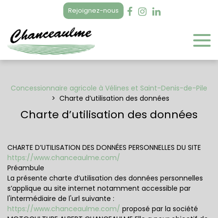
Panneau de gestion des cookies
Rejoignez-nous
Concessionnaire agricole à Vélines et Saint-Denis-de-Pile
Charte d’utilisation des données
Charte d’utilisation des données
CHARTE D’UTILISATION DES DONNÉES PERSONNELLES DU SITE
https://www.chanceaulme.com/
Préambule
La présente charte d’utilisation des données personnelles
s’applique au site internet notamment accessible par
l'intermédiaire de l'url suivante :
https://www.chanceaulme.com/
proposé par la société