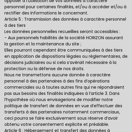
opposer à l’utilisation de vos données à caractère
personnel pour certaines finalités, et/ou à accéder et/ou à
rectifier des informations le concernant.
Article 5 : Transmission des données à caractère personnel
à des tiers
Les données personnelles recueillies seront accessibles :
- Aux personnels habilités de la société HORIZON assurant
la gestion et la maintenance du site ;
Elles pourront cependant être communiquées à des tiers
en application de dispositions légales ou réglementaires, de
décisions judiciaires ou si cela s’avérait nécessaire à la
protection ou la défense de nos droits.
Nous ne transmettons aucune donnée à caractère
personnel à des partenaires à des fins d’opérations
commerciales ou à toutes autres fins qui ne répondraient
pas aux besoins des finalités indiquées à l’article 3. Dans
l’hypothèse où nous envisagerions de modifier notre
politique de transfert de données en vue d’effectuer des
transferts à des partenaires notamment commerciaux,
ceci pourra se faire exclusivement sous réserve d’avoir
obtenu votre consentement explicite et préalable.
Article 6 : Hébergement et transfert des données à