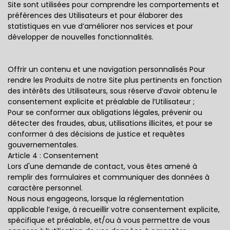
Site sont utilisées pour comprendre les comportements et
préférences des Utilisateurs et pour élaborer des
statistiques en vue d’améliorer nos services et pour
développer de nouvelles fonctionnalités.
Offrir un contenu et une navigation personnalisés Pour
rendre les Produits de notre Site plus pertinents en fonction
des intérêts des Utilisateurs, sous réserve d’avoir obtenu le
consentement explicite et préalable de l’Utilisateur ;
Pour se conformer aux obligations légales, prévenir ou
détecter des fraudes, abus, utilisations illicites, et pour se
conformer à des décisions de justice et requêtes
gouvernementales.
Article 4 : Consentement
Lors d'une demande de contact, vous êtes amené à
remplir des formulaires et communiquer des données à
caractère personnel.
Nous nous engageons, lorsque la réglementation
applicable l’exige, à recueillir votre consentement explicite,
spécifique et préalable, et/ou à vous permettre de vous