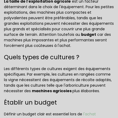
La taille de l'exploitation agricole
est un facteur
déterminant dans le choix de l'équipement. Pour les petites
exploitations, des machines plus compactes et
polyvalentes peuvent être préférables, tandis que les
grandes exploitations peuvent nécessiter des équipements
plus grands et spécialisés pour couvrir une plus grande
surface de terrain. Attention toutefois au
budget
car des
machines plus imposantes et plus performantes seront
forcément plus coûteuses à l'achat.
Quels types de cultures ?
Les différents types de cultures exigent des équipements
spécifiques. Par exemple, les cultures en rangées comme
la vigne nécessitent des équipements de récolte adaptés,
tandis que les cultures telle que l'arboriculture peuvent
nécessiter des
machines agricoles
plus élaborées.
Établir un budget
Définir un budget clair est essentiel lors de
l'achat