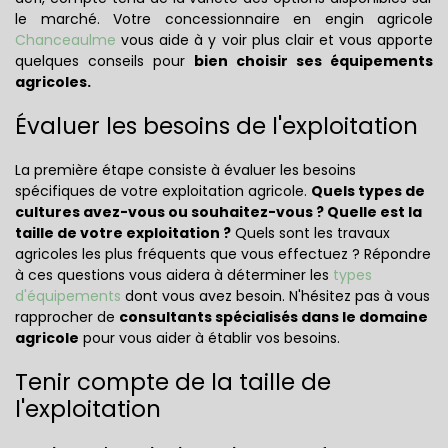
le marché. Votre concessionnaire en engin agricole
Chanceaulme
vous aide à y voir plus clair et vous apporte
quelques conseils pour
bien choisir ses équipements
agricoles.
Évaluer les besoins de l'exploitation
La première étape consiste à évaluer les besoins
spécifiques de votre exploitation agricole.
Quels types de
cultures avez-vous ou souhaitez-vous ? Quelle est la
taille de votre exploitation ?
Quels sont les travaux
agricoles les plus fréquents que vous effectuez ? Répondre
à ces questions vous aidera à déterminer les
types
d'équipements
dont vous avez besoin. N'hésitez pas à vous
rapprocher de
consultants spécialisés dans le domaine
agricole
pour vous aider à établir vos besoins.
Tenir compte de la taille de
l'exploitation