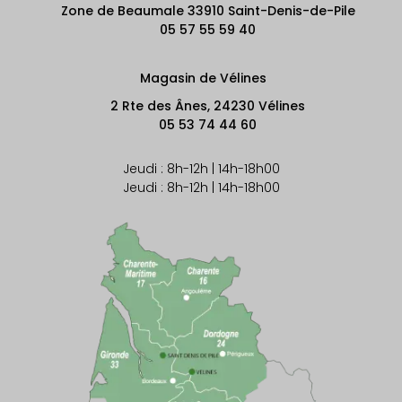
Zone de Beaumale 33910 Saint-Denis-de-Pile
05 57 55 59 40
Magasin de Vélines
2 Rte des Ânes, 24230 Vélines
05 53 74 44 60
Jeudi : 8h-12h | 14h-18h00
Jeudi : 8h-12h | 14h-18h00