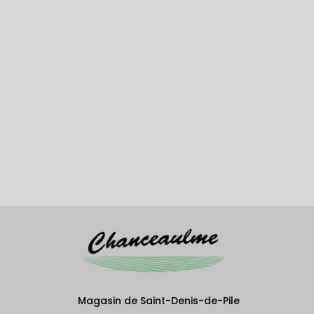
Magasin de Saint-Denis-de-Pile