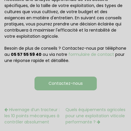
spécifiques, de la taille de votre exploitation, des types de
cultures que vous cultivez, de votre budget et des
exigences en matière d'entretien. En suivant ces conseils
pratiques, vous pourrez prendre une décision éclairée qui
contribuera à maximiser l'efficacité et la rentabilité de
votre exploitation agricole.
Besoin de plus de conseils ? Contactez-nous par téléphone
au
05 57 55 59 40
ou via notre
formulaire de contact
pour
une réponse rapide et détaillée.
Contactez-nous
Hivernage d’un tracteur :
Quels équipements agricoles
les 10 points mécaniques à
pour une exploitation viticole
contrôler absolument
performante ?