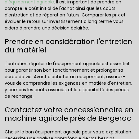
d'équipement agricole
. Il est important de prendre en
compte le coût initial de l'achat ainsi que les coûts
d'entretien et de réparation futurs. Comparer les prix et
évaluer le retour sur investissement à long terme vous
aidera à prendre une décision éclairée.
Prendre en considération l'entretien
du matériel
L'entretien régulier de l'équipement agricole est essentiel
pour garantir son bon fonctionnement et prolonger sa
durée de vie. Avant d'acheter un équipement, assurez-
vous de comprendre les exigences en matière d'entretien,
y compris les coûts associés et la disponibilité des pièces
de rechange.
Contactez votre concessionnaire en
machine agricole près de Bergerac
Choisir le bon équipement agricole pour votre exploitation
nécessite une analyse approfondie de vos besoins