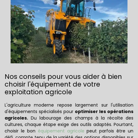
Nos conseils pour vous aider à bien
choisir l'équipement de votre
exploitation agricole
L'agriculture moderne repose largement sur l'utilisation
d'équipements spécialisés pour
optimiser les opérations
agricoles.
Du labourage des champs à la récolte des
cultures, chaque étape exige des outils adaptés. Pourtant,
choisir le bon
équipement agricole
peut parfois être un
défi, compte tenu de la variété des options disponibles sur