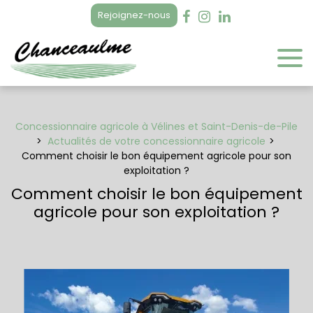
Panneau de gestion des cookies
Rejoignez-nous
Concessionnaire agricole à Vélines et Saint-Denis-de-Pile
Actualités de votre concessionnaire agricole
Comment choisir le bon équipement agricole pour son
exploitation ?
Comment choisir le bon équipement
agricole pour son exploitation ?