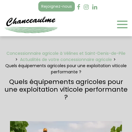
Panneau de gestion des cookies
Rejoignez-nous
Concessionnaire agricole à Vélines et Saint-Denis-de-Pile
Actualités de votre concessionnaire agricole
Quels équipements agricoles pour une exploitation viticole
performante ?
Quels équipements agricoles pour
une exploitation viticole performante
?