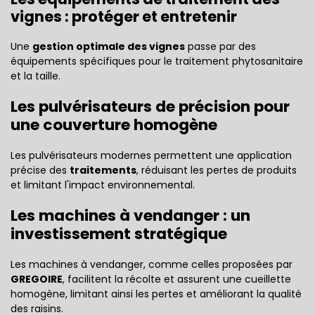
vignes : protéger et entretenir
Une
gestion optimale des vignes
passe par des
équipements spécifiques pour le traitement phytosanitaire
et la taille.
Les pulvérisateurs de précision pour
une couverture homogène
Les pulvérisateurs modernes permettent une application
précise des
traitements
, réduisant les pertes de produits
et limitant l'impact environnemental.
Les machines à vendanger : un
investissement stratégique
Les machines à vendanger, comme celles proposées par
GREGOIRE
, facilitent la récolte et assurent une cueillette
homogène, limitant ainsi les pertes et améliorant la qualité
des raisins.