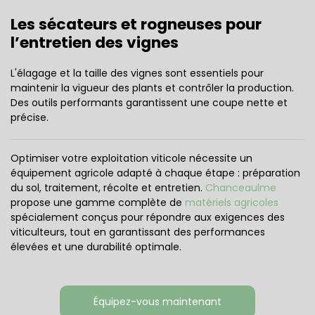
Les sécateurs et rogneuses pour
l’entretien des vignes
L'élagage et la taille des vignes sont essentiels pour
maintenir la vigueur des plants et contrôler la production.
Des outils performants garantissent une coupe nette et
précise.
Optimiser votre exploitation viticole nécessite un
équipement agricole adapté à chaque étape : préparation
du sol, traitement, récolte et entretien.
Chanceaulme
propose une gamme complète de
matériels agricoles
spécialement conçus pour répondre aux exigences des
viticulteurs, tout en garantissant des performances
élevées et une durabilité optimale.
Équipez-vous maintenant