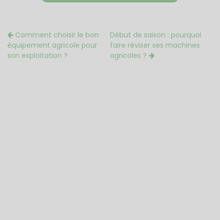
Comment choisir le bon
Début de saison : pourquoi
équipement agricole pour
faire réviser ses machines
son exploitation ?
agricoles ?