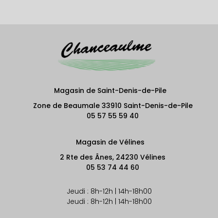
Magasin de Saint-Denis-de-Pile
Zone de Beaumale 33910 Saint-Denis-de-Pile
05 57 55 59 40
Magasin de Vélines
2 Rte des Ânes, 24230 Vélines
05 53 74 44 60
Jeudi : 8h-12h | 14h-18h00
Jeudi : 8h-12h | 14h-18h00