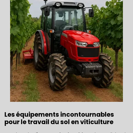
Les équipements incontournables
pour le travail du sol en viticulture