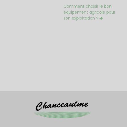
Comment choisir le bon
équipement agricole pour
son exploitation ?