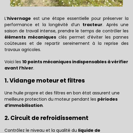
L’
hivernage
est une étape essentielle pour préserver la
performance et la longévité d’un
tracteur
. Après une
saison de travail intense, prendre le temps de contrôler les
éléments mécaniques
clés permet d’éviter les pannes
coûteuses et de repartir sereinement à la reprise des
travaux agricoles.
Voici les
10 points mécaniques indispensables à vérifier
avant l’hiver
.
1. Vidange moteur et filtres
Une huile propre et des filtres en bon état assurent une
meilleure protection du moteur pendant les
périodes
d’immobilisation
.
2. Circuit de refroidissement
Contrôlez le niveau et la qualité du
liquide de