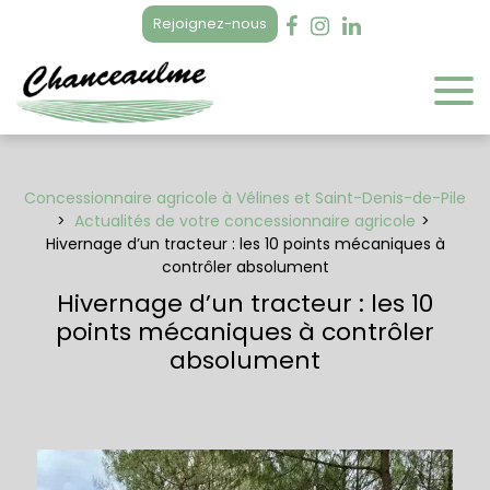
Panneau de gestion des cookies
Rejoignez-nous
Concessionnaire agricole à Vélines et Saint-Denis-de-Pile
Actualités de votre concessionnaire agricole
Hivernage d’un tracteur : les 10 points mécaniques à
contrôler absolument
Hivernage d’un tracteur : les 10
points mécaniques à contrôler
absolument