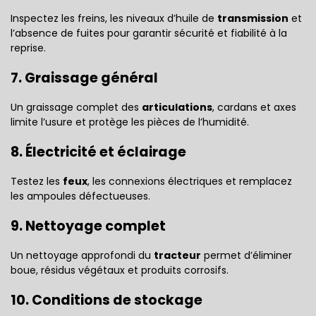
Inspectez les freins, les niveaux d’huile de
transmission
et
l’absence de fuites pour garantir sécurité et fiabilité à la
reprise.
7. Graissage général
Un graissage complet des
articulations
, cardans et axes
limite l’usure et protège les pièces de l’humidité.
8. Électricité et éclairage
Testez les
feux
, les connexions électriques et remplacez
les ampoules défectueuses.
9. Nettoyage complet
Un nettoyage approfondi du
tracteur
permet d’éliminer
boue, résidus végétaux et produits corrosifs.
10. Conditions de stockage