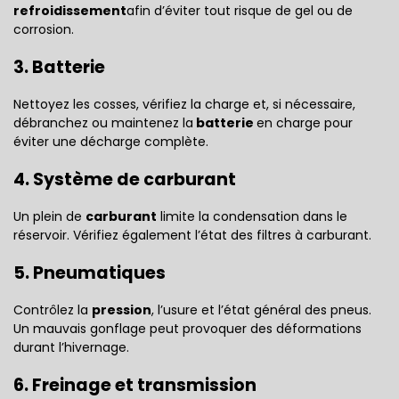
refroidissement
afin d’éviter tout risque de gel ou de
corrosion.
3. Batterie
Nettoyez les cosses, vérifiez la charge et, si nécessaire,
débranchez ou maintenez la
batterie
en charge pour
éviter une décharge complète.
4. Système de carburant
Un plein de
carburant
limite la condensation dans le
réservoir. Vérifiez également l’état des filtres à carburant.
5. Pneumatiques
Contrôlez la
pression
, l’usure et l’état général des pneus.
Un mauvais gonflage peut provoquer des déformations
durant l’hivernage.
6. Freinage et transmission