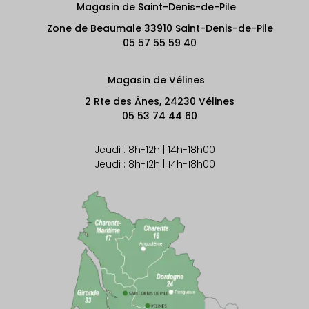
Magasin de Saint-Denis-de-Pile
Zone de Beaumale 33910 Saint-Denis-de-Pile
05 57 55 59 40
Magasin de Vélines
2 Rte des Ânes, 24230 Vélines
05 53 74 44 60
Jeudi : 8h-12h | 14h-18h00
Jeudi : 8h-12h | 14h-18h00