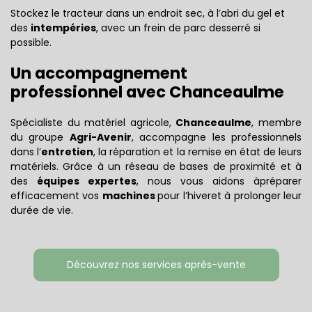
Stockez le tracteur dans un endroit sec, à l’abri du gel et
des
intempéries
, avec un frein de parc desserré si
possible.
Un accompagnement
professionnel avec Chanceaulme
Spécialiste du matériel agricole,
Chanceaulme
, membre
du groupe
Agri-Avenir
, accompagne les professionnels
dans l’
entretien
, la réparation et la remise en état de leurs
matériels. Grâce à un réseau de bases de proximité et à
des
équipes expertes
, nous vous aidons à
préparer
efficacement vos
machines
pour l’hiver
et à prolonger leur
durée de vie.
Découvrez nos services après-vente